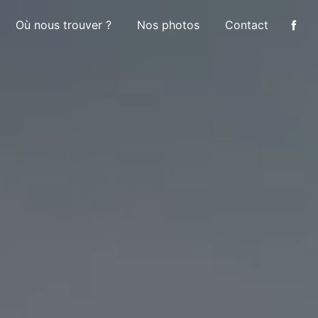
Où nous trouver ?
Nos photos
Contact