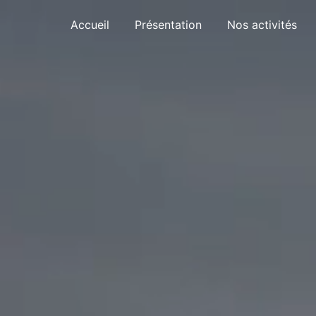
Panneau de gestion des cookies
Accueil
Présentation
Nos activités