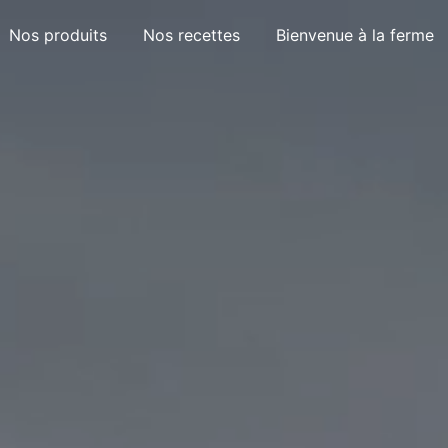
Nos produits
Nos recettes
Bienvenue à la ferme