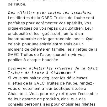
de l'aube.
Des rillettes pour toutes les occasions
Les rillettes de la GAEC Truites de l'aube sont
parfaites pour agrémenter vos apéritifs, vos
pique-niques ou vos repas du quotidien. Leur
onctuosité et leur goût subtil en font un
incontournable de la gastronomie locale. Que
ce soit pour une soirée entre amis ou un
moment de détente en famille, les rillettes de la
GAEC Truites de l'aube sauront ravir vos
papilles à chaque bouchée.
Comment acheter les rillettes de la GAEC
Truites de l'aube à Chaumont ?
Si vous souhaitez déguster les délicieuses
rillettes de la GAEC Truites de l'aube, rendez-
vous directement à leur boutique située à
Chaumont. Vous pourrez y retrouver l'ensemble
de leur gamme de produits, ainsi que des
conseils personnalisés pour choisir les rillettes