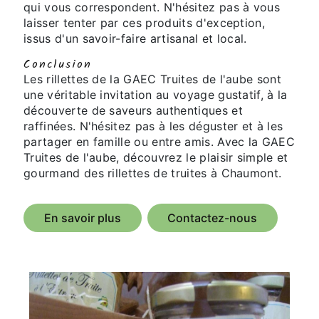
qui vous correspondent. N'hésitez pas à vous
laisser tenter par ces produits d'exception,
issus d'un savoir-faire artisanal et local.
Conclusion
Les rillettes de la GAEC Truites de l'aube sont
une véritable invitation au voyage gustatif, à la
découverte de saveurs authentiques et
raffinées. N'hésitez pas à les déguster et à les
partager en famille ou entre amis. Avec la GAEC
Truites de l'aube, découvrez le plaisir simple et
gourmand des rillettes de truites à Chaumont.
En savoir plus
Contactez-nous