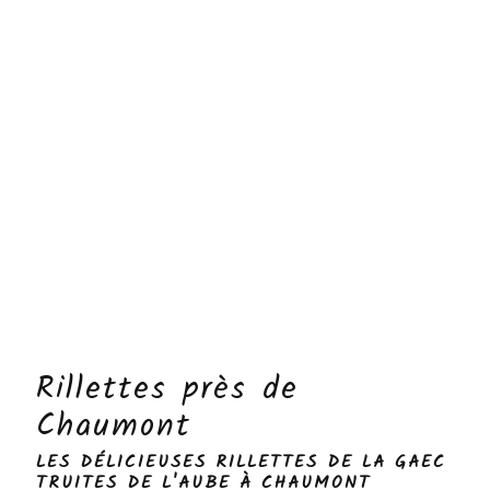
Rillettes près de
Chaumont
LES DÉLICIEUSES RILLETTES DE LA GAEC
TRUITES DE L'AUBE À CHAUMONT