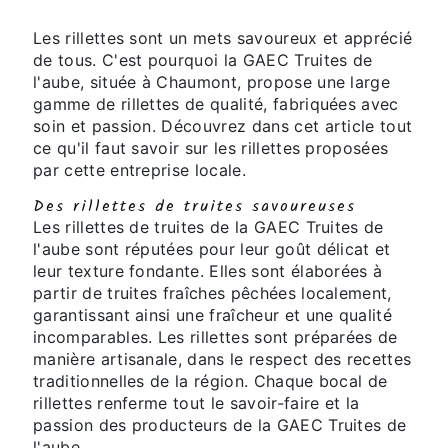
Les rillettes sont un mets savoureux et apprécié
de tous. C'est pourquoi la GAEC Truites de
l'aube, située à Chaumont, propose une large
gamme de rillettes de qualité, fabriquées avec
soin et passion. Découvrez dans cet article tout
ce qu'il faut savoir sur les rillettes proposées
par cette entreprise locale.
Des rillettes de truites savoureuses
Les rillettes de truites de la GAEC Truites de
l'aube sont réputées pour leur goût délicat et
leur texture fondante. Elles sont élaborées à
partir de truites fraîches pêchées localement,
garantissant ainsi une fraîcheur et une qualité
incomparables. Les rillettes sont préparées de
manière artisanale, dans le respect des recettes
traditionnelles de la région. Chaque bocal de
rillettes renferme tout le savoir-faire et la
passion des producteurs de la GAEC Truites de
l'aube.