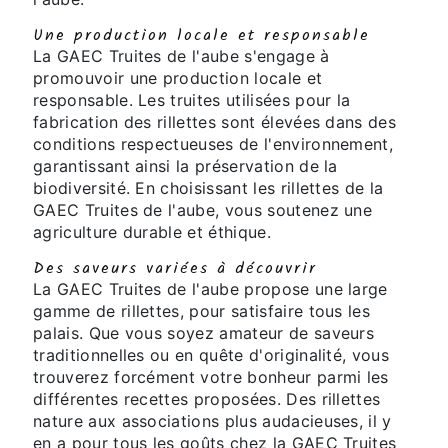
Une production locale et responsable
La GAEC Truites de l'aube s'engage à
promouvoir une production locale et
responsable. Les truites utilisées pour la
fabrication des rillettes sont élevées dans des
conditions respectueuses de l'environnement,
garantissant ainsi la préservation de la
biodiversité. En choisissant les rillettes de la
GAEC Truites de l'aube, vous soutenez une
agriculture durable et éthique.
Des saveurs variées à découvrir
La GAEC Truites de l'aube propose une large
gamme de rillettes, pour satisfaire tous les
palais. Que vous soyez amateur de saveurs
traditionnelles ou en quête d'originalité, vous
trouverez forcément votre bonheur parmi les
différentes recettes proposées. Des rillettes
nature aux associations plus audacieuses, il y
en a pour tous les goûts chez la GAEC Truites