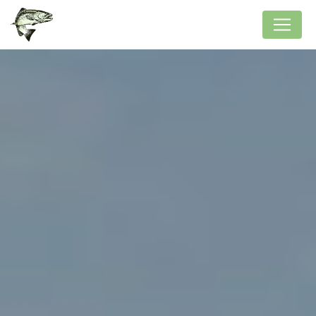
Panneau de gestion des cookies