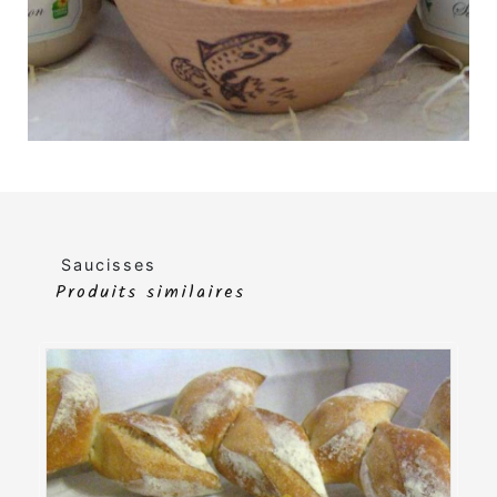
Saucisses
Produits similaires