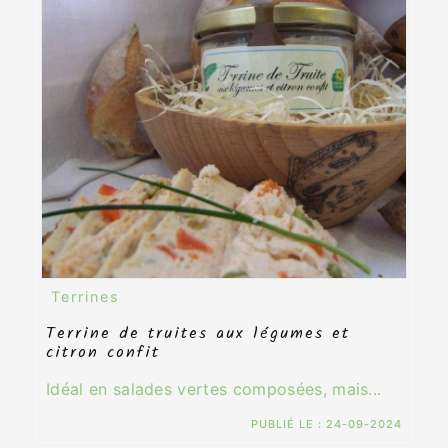
Terrines
Terrine de truites aux légumes et
citron confit
Idéal en salades vertes composées, mais...
PUBLIÉ LE :
24-09-2024