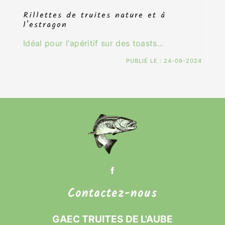
Rillettes de truites nature et à
l'estragon
Idéal pour l'apéritif sur des toasts...
PUBLIÉ LE :
24-09-2024
Contactez-nous
GAEC TRUITES DE L'AUBE