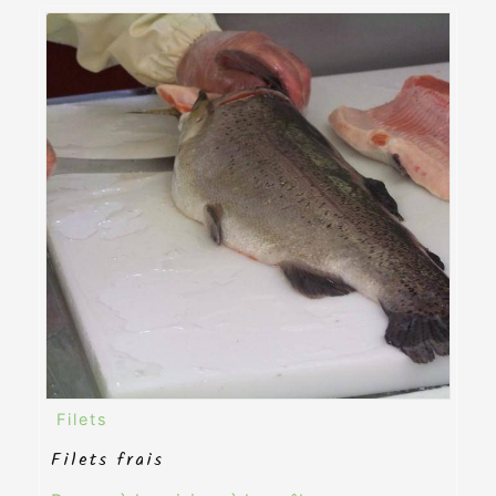
Filets
Filets frais