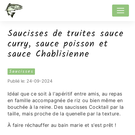
Panneau de gestion des cookies
Saucisses de truites sauce
curry, sauce poisson et
sauce Chablisienne
Saucisses
Publié le:
24-09-2024
Idéal que ce soit à l'apéritif entre amis, au repas
en famille accompagnée de riz ou bien même en
bouchée à la reine. Des saucisses Cocktail par la
taille, mais proche de la quenelle par la texture.
À faire réchauffer au bain marie et s'est prêt !