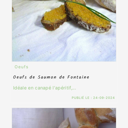
Oeufs
Oeufs de Saumon de Fontaine
Idéale en canapé l'apéritif,...
PUBLIÉ LE :
24-09-2024