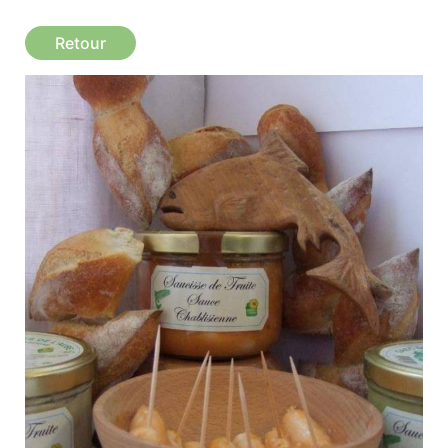
Retour