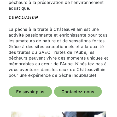
pêcheurs à la préservation de l'environnement
aquatique.
CONCLUSION
La pêche à la truite à Châteauvillain est une
activité passionnante et enrichissante pour tous
les amateurs de nature et de sensations fortes.
Grâce à des sites exceptionnels et à la qualité
des truites du GAEC Truites de l'Aube, les
pêcheurs peuvent vivre des moments uniques et
mémorables au cœur de l'Aube. N'hésitez pas à
vous aventurer dans les eaux de Châteauvillain
pour une expérience de pêche inoubliable!
En savoir plus
Contactez-nous