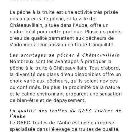
La pêche à la truite est une activité très prisée
des amateurs de pêche, et la ville de
Châteauvillain, située dans l'Aube, offre un
cadre idéal pour cette pratique. Plusieurs points
d'eau de qualité permettent aux pêcheurs de
s'adonner à leur passion en toute tranquillité.
Les avantages de pêcher à Châteauvillain
Nombreux sont les avantages à pratiquer la
pêche à la truite à Châteauvillain. Tout d'abord,
la diversité des plans d'eau disponibles offre un
choix varié aux pêcheurs, qu'ils soient novices
ou confirmés. De plus, la proximité de la nature
et le calme environnant procurent une sensation
de bien-être et de dépaysement.
La qualité des truites du GAEC Truites de
l'Aube
Le GAEC Truites de l'Aube est une entreprise
spécialisée dans l'élevage de truites de qualité.