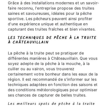
Grâce à des installations modernes et un savoir-
faire reconnu, l'entreprise propose des truites
saines et savoureuses, idéales pour la pêche
sportive. Les pêcheurs peuvent ainsi profiter
d'une expérience unique et authentique en
capturant des truites fraîches et bien vivantes.
LES TECHNIQUES DE PÊCHE À LA TRUITE
À CHÂTEAUVILLAIN
La pêche à la truite peut se pratiquer de
différentes manières à Châteauvillain. Que vous
soyez adepte de la pêche à la mouche, à la
cuiller ou au vairon, vous trouverez
certainement votre bonheur dans les eaux de la
région. Il est recommandé de s'informer sur les
techniques adaptées en fonction des saisons et
des conditions météorologiques pour optimiser
ses chances de capturer de belles truites.
Les meilleurs spots de pêche à la truite