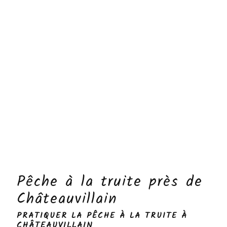
Pêche à la truite près de
Châteauvillain
PRATIQUER LA PÊCHE À LA TRUITE À
CHÂTEAUVILLAIN