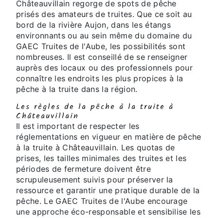
Châteauvillain regorge de spots de pêche
prisés des amateurs de truites. Que ce soit au
bord de la rivière Aujon, dans les étangs
environnants ou au sein même du domaine du
GAEC Truites de l'Aube, les possibilités sont
nombreuses. Il est conseillé de se renseigner
auprès des locaux ou des professionnels pour
connaître les endroits les plus propices à la
pêche à la truite dans la région.
Les règles de la pêche à la truite à
Châteauvillain
Il est important de respecter les
réglementations en vigueur en matière de pêche
à la truite à Châteauvillain. Les quotas de
prises, les tailles minimales des truites et les
périodes de fermeture doivent être
scrupuleusement suivis pour préserver la
ressource et garantir une pratique durable de la
pêche. Le GAEC Truites de l'Aube encourage
une approche éco-responsable et sensibilise les