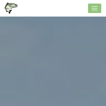
Panneau de gestion des cookies