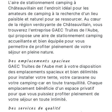
L'aire de stationnement camping à
Châteauvillain est l'endroit idéal pour les
amateurs de camping à la recherche d'un lieu
paisible et naturel pour se ressourcer. Au cœur
de la région verdoyante de Châteauvillain, vous
trouverez l'entreprise GAEC Truites de l'Aube,
qui propose une aire de stationnement camping
accueillante et bien équipée pour vous
permettre de profiter pleinement de votre
séjour en pleine nature.
Des emplacements spacieux
GAEC Truites de l'Aube met à votre disposition
des emplacements spacieux et bien délimités
pour installer votre tente, votre caravane ou
votre camping-car en toute tranquillité. Chaque
emplacement bénéficie d'un espace privatif
pour que vous puissiez profiter pleinement de
votre séjour en toute intimité.
Des services de qualité