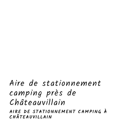
Aire de stationnement
camping près de
Châteauvillain
AIRE DE STATIONNEMENT CAMPING À
CHÂTEAUVILLAIN