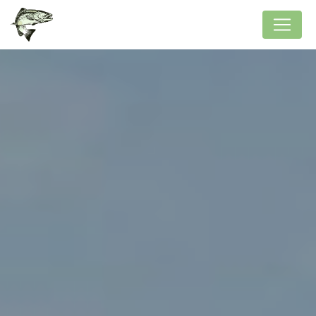
Panneau de gestion des cookies