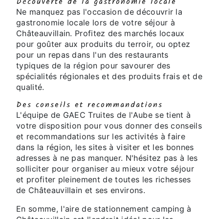
Découverte de la gastronomie locale
Ne manquez pas l'occasion de découvrir la
gastronomie locale lors de votre séjour à
Châteauvillain. Profitez des marchés locaux
pour goûter aux produits du terroir, ou optez
pour un repas dans l'un des restaurants
typiques de la région pour savourer des
spécialités régionales et des produits frais et de
qualité.
Des conseils et recommandations
L'équipe de GAEC Truites de l'Aube se tient à
votre disposition pour vous donner des conseils
et recommandations sur les activités à faire
dans la région, les sites à visiter et les bonnes
adresses à ne pas manquer. N'hésitez pas à les
solliciter pour organiser au mieux votre séjour
et profiter pleinement de toutes les richesses
de Châteauvillain et ses environs.
En somme, l'aire de stationnement camping à