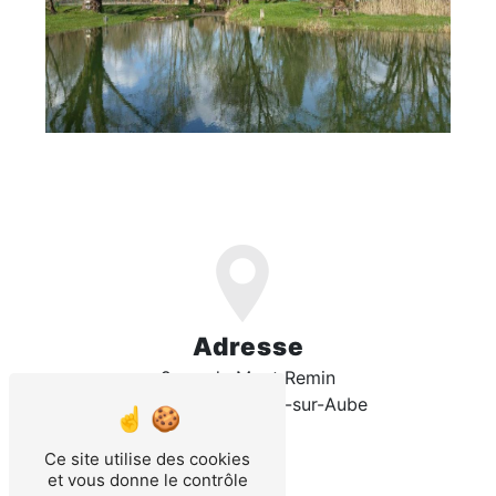
Adresse
9 rue du Mont Remin
21520 Veuxhaulles-sur-Aube
Ce site utilise des cookies
et vous donne le contrôle