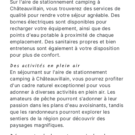
Sur l'aire de stationnement camping à
Châteauvillain, vous trouverez des services de
qualité pour rendre votre séjour agréable. Des
bornes électriques sont disponibles pour
recharger votre équipement, ainsi que des
points d'eau potable à proximité de chaque
emplacement. Des sanitaires propres et bien
entretenus sont également à votre disposition
pour plus de confort.
Des activités en plein air
En séjournant sur l'aire de stationnement
camping à Châteauvillain, vous pourrez profiter
d'un cadre naturel exceptionnel pour vous
adonner à diverses activités en plein air. Les
amateurs de pêche pourront s'adonner à leur
passion dans les plans d'eau avoisinants, tandis
que les randonneurs pourront explorer les
sentiers de la région pour découvrir des
paysages magnifiques.