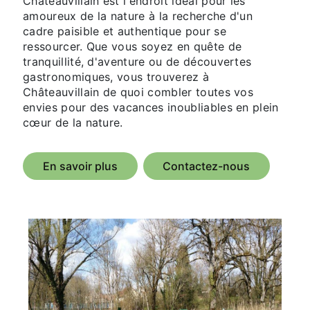
Châteauvillain est l'endroit idéal pour les
amoureux de la nature à la recherche d'un
cadre paisible et authentique pour se
ressourcer. Que vous soyez en quête de
tranquillité, d'aventure ou de découvertes
gastronomiques, vous trouverez à
Châteauvillain de quoi combler toutes vos
envies pour des vacances inoubliables en plein
cœur de la nature.
En savoir plus
Contactez-nous