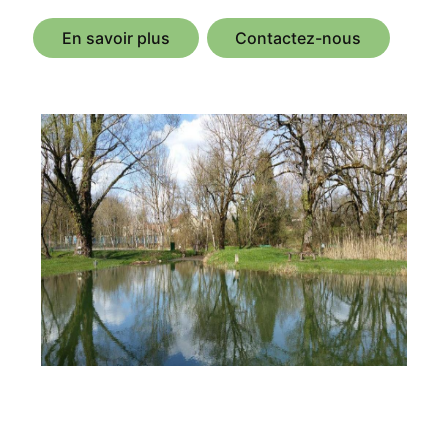
En savoir plus
Contactez-nous