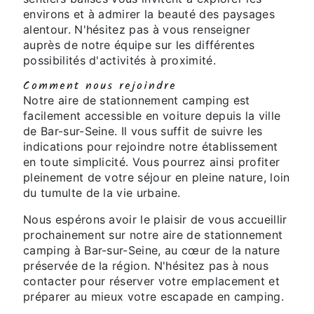
environs et à admirer la beauté des paysages
alentour. N'hésitez pas à vous renseigner
auprès de notre équipe sur les différentes
possibilités d'activités à proximité.
Comment nous rejoindre
Notre aire de stationnement camping est
facilement accessible en voiture depuis la ville
de Bar-sur-Seine. Il vous suffit de suivre les
indications pour rejoindre notre établissement
en toute simplicité. Vous pourrez ainsi profiter
pleinement de votre séjour en pleine nature, loin
du tumulte de la vie urbaine.
Nous espérons avoir le plaisir de vous accueillir
prochainement sur notre aire de stationnement
camping à Bar-sur-Seine, au cœur de la nature
préservée de la région. N'hésitez pas à nous
contacter pour réserver votre emplacement et
préparer au mieux votre escapade en camping.