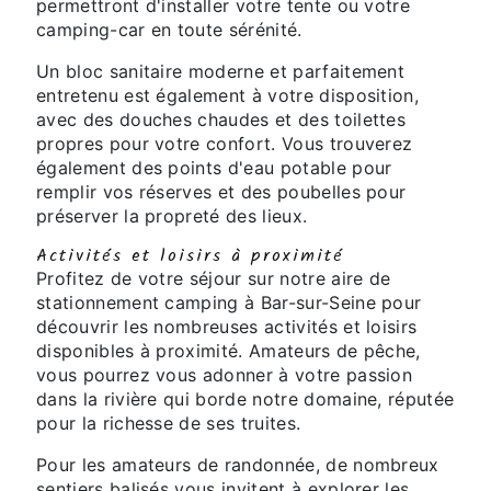
permettront d'installer votre tente ou votre
camping-car en toute sérénité.
Un bloc sanitaire moderne et parfaitement
entretenu est également à votre disposition,
avec des douches chaudes et des toilettes
propres pour votre confort. Vous trouverez
également des points d'eau potable pour
remplir vos réserves et des poubelles pour
préserver la propreté des lieux.
Activités et loisirs à proximité
Profitez de votre séjour sur notre aire de
stationnement camping à Bar-sur-Seine pour
découvrir les nombreuses activités et loisirs
disponibles à proximité. Amateurs de pêche,
vous pourrez vous adonner à votre passion
dans la rivière qui borde notre domaine, réputée
pour la richesse de ses truites.
Pour les amateurs de randonnée, de nombreux
sentiers balisés vous invitent à explorer les