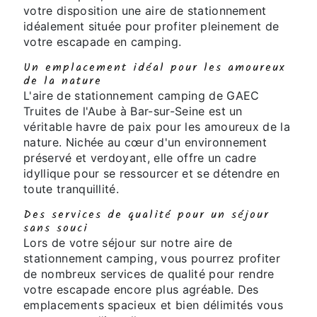
votre disposition une aire de stationnement
idéalement située pour profiter pleinement de
votre escapade en camping.
Un emplacement idéal pour les amoureux
de la nature
L'aire de stationnement camping de GAEC
Truites de l'Aube à Bar-sur-Seine est un
véritable havre de paix pour les amoureux de la
nature. Nichée au cœur d'un environnement
préservé et verdoyant, elle offre un cadre
idyllique pour se ressourcer et se détendre en
toute tranquillité.
Des services de qualité pour un séjour
sans souci
Lors de votre séjour sur notre aire de
stationnement camping, vous pourrez profiter
de nombreux services de qualité pour rendre
votre escapade encore plus agréable. Des
emplacements spacieux et bien délimités vous