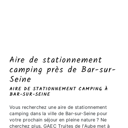
Aire de stationnement
camping près de Bar-sur-
Seine
AIRE DE STATIONNEMENT CAMPING À
BAR-SUR-SEINE
Vous recherchez une aire de stationnement
camping dans la ville de Bar-sur-Seine pour
votre prochain séjour en pleine nature ? Ne
cherchez plus, GAEC Truites de l'Aube met à