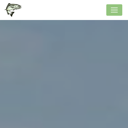
Panneau de gestion des cookies