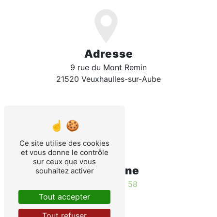
Adresse
9 rue du Mont Remin
21520 Veuxhaulles-sur-Aube
Ce site utilise des cookies
et vous donne le contrôle
sur ceux que vous
Téléphone
souhaitez activer
03 80 93 52 58
Tout accepter
Tout refuser