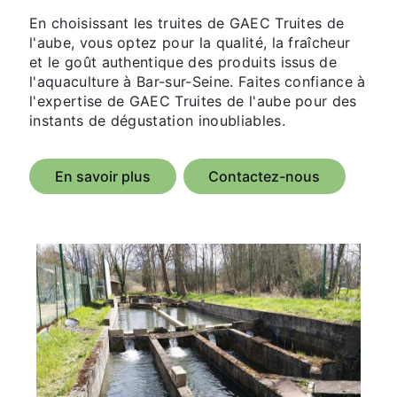
En choisissant les truites de GAEC Truites de
l'aube, vous optez pour la qualité, la fraîcheur
et le goût authentique des produits issus de
l'aquaculture à Bar-sur-Seine. Faites confiance à
l'expertise de GAEC Truites de l'aube pour des
instants de dégustation inoubliables.
En savoir plus
Contactez-nous