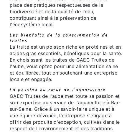
place des pratiques respectueuses de la
biodiversité et de la qualité de l'eau,
contribuant ainsi à la préservation de
l'écosystème local.
Les bienfaits de la consommation de
truites
La truite est un poisson riche en protéines et en
acides gras essentiels, bénéfiques pour la santé.
En choisissant les truites de GAEC Truites de
l'aube, vous optez pour une alimentation saine
et équilibrée, tout en soutenant une entreprise
locale et engagée.
La passion au cœur de l'aquaculture
GAEC Truites de l'aube met toute sa passion et
son expertise au service de l'aquaculture à Bar-
sur-Seine. Grâce à un savoir-faire unique et à
une équipe dévouée, l'entreprise s'engage à
offrir des produits d'exception, cultivés dans le
respect de l'environnement et des traditions.