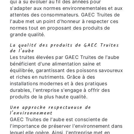
qui a su évoluer au fil des années pour
s'adapter aux normes environnementales et aux
attentes des consommateurs. GAEC Truites de
l'aube met un point d'honneur à respecter ces
normes tout en proposant des produits de
grande qualité.
La qualité des produits de GAEC Truites
de l'aube
Les truites élevées par GAEC Truites de l'aube
bénéficient d'une alimentation saine et
équilibrée, garantissant des poissons savoureux
et riches en nutriments. Grâce à des
installations modernes et à des pratiques
durables, l'entreprise s'engage à offrir des
produits de la plus haute qualité.
Une approche respectueuse de
l'environnement
GAEC Truites de l'aube est consciente de
l'importance de préserver l'environnement dans
lequel elle opère. Ainsi, l'entreprise met en