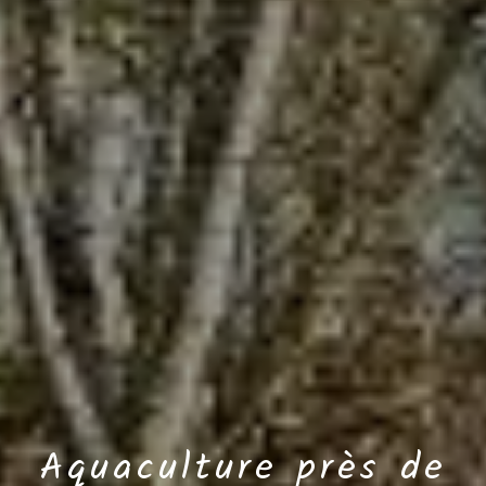
Aquaculture près de