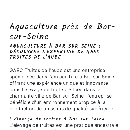
Aquaculture près de Bar-
sur-Seine
AQUACULTURE À BAR-SUR-SEINE :
DÉCOUVREZ L'EXPERTISE DE GAEC
TRUITES DE L'AUBE
GAEC Truites de l'aube est une entreprise
spécialisée dans l'aquaculture à Bar-sur-Seine,
offrant une expérience unique et innovante
dans l'élevage de truites. Située dans la
charmante ville de Bar-sur-Seine, l'entreprise
bénéficie d'un environnement propice à la
production de poissons de qualité supérieure.
L'élevage de truites à Bar-sur-Seine
L'élevage de truites est une pratique ancestrale