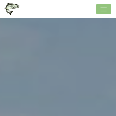
Panneau de gestion des cookies