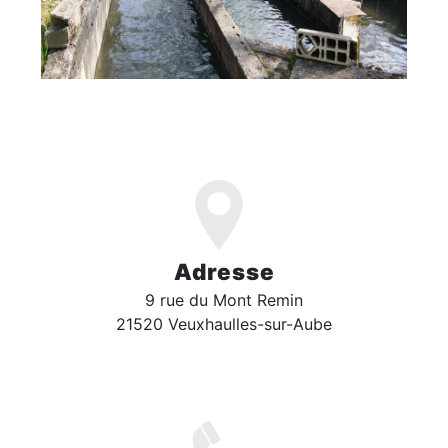
Adresse
9 rue du Mont Remin
21520 Veuxhaulles-sur-Aube