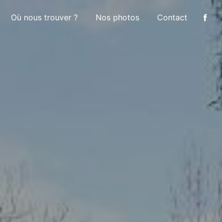
Où nous trouver ?
Nos photos
Contact