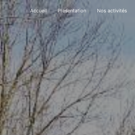
Panneau de gestion des cookies
Accueil
Présentation
Nos activités