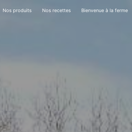
Nos produits
Nos recettes
Bienvenue à la ferme