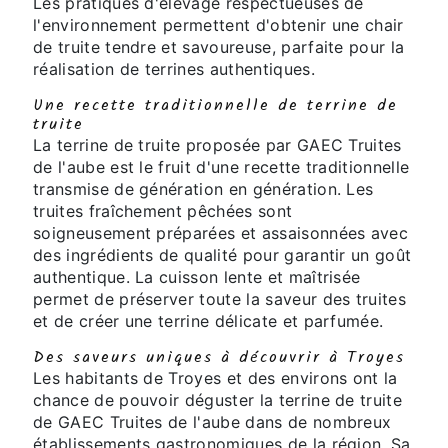
Les pratiques d'élevage respectueuses de
l'environnement permettent d'obtenir une chair
de truite tendre et savoureuse, parfaite pour la
réalisation de terrines authentiques.
Une recette traditionnelle de terrine de
truite
La terrine de truite proposée par GAEC Truites
de l'aube est le fruit d'une recette traditionnelle
transmise de génération en génération. Les
truites fraîchement pêchées sont
soigneusement préparées et assaisonnées avec
des ingrédients de qualité pour garantir un goût
authentique. La cuisson lente et maîtrisée
permet de préserver toute la saveur des truites
et de créer une terrine délicate et parfumée.
Des saveurs uniques à découvrir à Troyes
Les habitants de Troyes et des environs ont la
chance de pouvoir déguster la terrine de truite
de GAEC Truites de l'aube dans de nombreux
établissements gastronomiques de la région. Sa