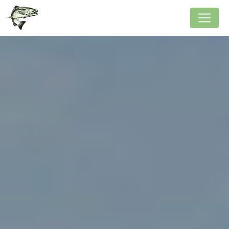
Panneau de gestion des cookies