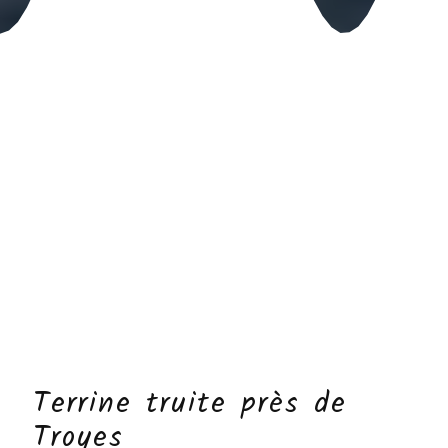
Terrine truite près de
Troyes