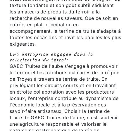
texture fondante et son goût subtil séduisent
les amateurs de produits du terroir à la
recherche de nouvelles saveurs. Que ce soit en
entrée, en plat principal ou en
accompagnement, la terrine de truite s'adapte à
toutes les occasions et ravit les papilles les plus
exigeantes.
Une entreprise engagée dans la
valorisation du terroir
GAEC Truites de l'aube s'engage à promouvoir
le terroir et les traditions culinaires de la région
de Troyes à travers sa terrine de truite. En
privilégiant les circuits courts et en travaillant
en étroite collaboration avec les producteurs
locaux, l'entreprise contribue au dynamisme de
l'économie locale et à la préservation des
savoir-faire artisanaux. Choisir la terrine de
truite de GAEC Truites de l'aube, c'est soutenir
une agriculture responsable et valoriser le
patrimoine gastronomique de la région.