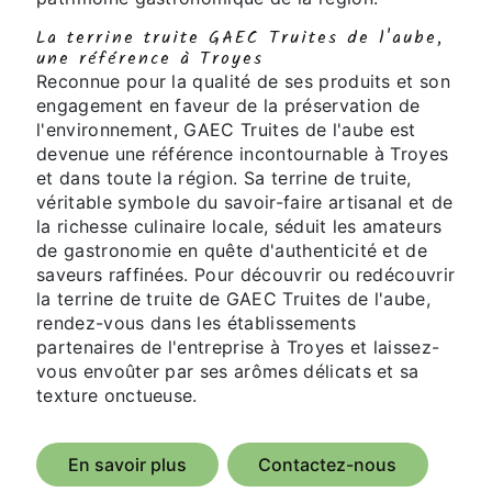
La terrine truite GAEC Truites de l'aube,
une référence à Troyes
Reconnue pour la qualité de ses produits et son
engagement en faveur de la préservation de
l'environnement, GAEC Truites de l'aube est
devenue une référence incontournable à Troyes
et dans toute la région. Sa terrine de truite,
véritable symbole du savoir-faire artisanal et de
la richesse culinaire locale, séduit les amateurs
de gastronomie en quête d'authenticité et de
saveurs raffinées. Pour découvrir ou redécouvrir
la terrine de truite de GAEC Truites de l'aube,
rendez-vous dans les établissements
partenaires de l'entreprise à Troyes et laissez-
vous envoûter par ses arômes délicats et sa
texture onctueuse.
En savoir plus
Contactez-nous