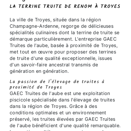
LA TERRINE TRUITE DE RENOM À TROYES
La ville de Troyes, située dans la région
Champagne-Ardenne, regorge de délicieuses
spécialités culinaires dont la terrine de truite se
démarque particulièrement. L'entreprise GAEC
Truites de l'aube, basée à proximité de Troyes,
met tout en œuvre pour proposer des terrines
de truite d'une qualité exceptionnelle, issues
d'un savoir-faire ancestral transmis de
génération en génération.
La passion de l'élevage de truites à
proximité de Troyes
GAEC Truites de l'aube est une exploitation
piscicole spécialisée dans l'élevage de truites
dans la région de Troyes. Grâce à des
conditions optimales et un environnement
préservé, les truites élevées par GAEC Truites
de l'aube bénéficient d'une qualité remarquable.