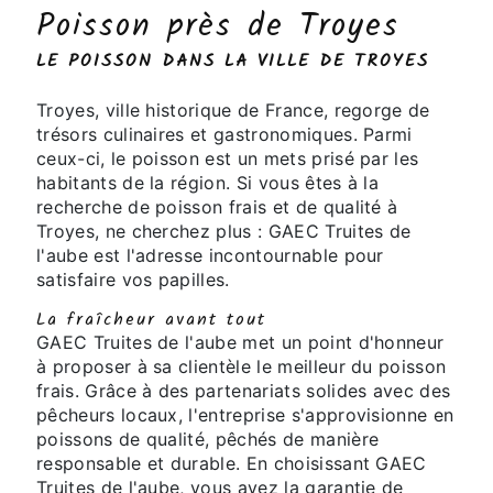
Poisson près de Troyes
LE POISSON DANS LA VILLE DE TROYES
Troyes, ville historique de France, regorge de
trésors culinaires et gastronomiques. Parmi
ceux-ci, le poisson est un mets prisé par les
habitants de la région. Si vous êtes à la
recherche de poisson frais et de qualité à
Troyes, ne cherchez plus : GAEC Truites de
l'aube est l'adresse incontournable pour
satisfaire vos papilles.
La fraîcheur avant tout
GAEC Truites de l'aube met un point d'honneur
à proposer à sa clientèle le meilleur du poisson
frais. Grâce à des partenariats solides avec des
pêcheurs locaux, l'entreprise s'approvisionne en
poissons de qualité, pêchés de manière
responsable et durable. En choisissant GAEC
Truites de l'aube, vous avez la garantie de