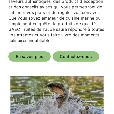
saveurs authentiques, des produits d'exception
et des conseils avisés qui vous permettront de
sublimer vos plats et de régaler vos convives.
Que vous soyez amateur de cuisine marine ou
simplement en quête de produits de qualité,
GAEC Truites de l'aube saura répondre à toutes
vos attentes et vous faire vivre des moments
culinaires inoubliables.
En savoir plus
Contactez-nous