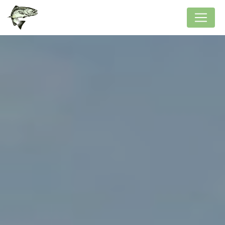
Panneau de gestion des cookies