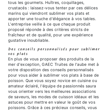
tous les gourmets. Huîtres, coquillages,
crustacés : laissez-vous tenter par ces délices
marins qui viendront sublimer vos plats et
apporter une touche d'élégance à vos tables.
L'entreprise veille à ce que chaque produit
proposé réponde à des critères stricts de
fraîcheur et de qualité, pour une expérience
gustative inoubliable.
Des conseils personnalisés pour sublimer
vos plats
En plus de vous proposer des produits de la
mer d'exception, GAEC Truites de l'aube met à
votre disposition des conseils personnalisés
pour vous aider à sublimer vos plats à base de
poisson. Que vous soyez novice en cuisine ou
amateur éclairé, l'équipe de passionnés saura
vous orienter vers les meilleures associations
de saveurs, les modes de cuisson idéaux et les
astuces pour mettre en valeur le goût de vos
poissons. Grâce à ces précieux conseils, vous