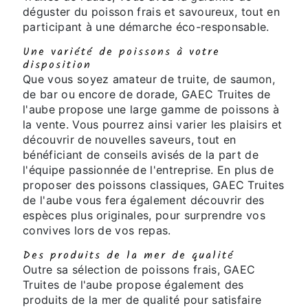
déguster du poisson frais et savoureux, tout en
participant à une démarche éco-responsable.
Une variété de poissons à votre
disposition
Que vous soyez amateur de truite, de saumon,
de bar ou encore de dorade, GAEC Truites de
l'aube propose une large gamme de poissons à
la vente. Vous pourrez ainsi varier les plaisirs et
découvrir de nouvelles saveurs, tout en
bénéficiant de conseils avisés de la part de
l'équipe passionnée de l'entreprise. En plus de
proposer des poissons classiques, GAEC Truites
de l'aube vous fera également découvrir des
espèces plus originales, pour surprendre vos
convives lors de vos repas.
Des produits de la mer de qualité
Outre sa sélection de poissons frais, GAEC
Truites de l'aube propose également des
produits de la mer de qualité pour satisfaire