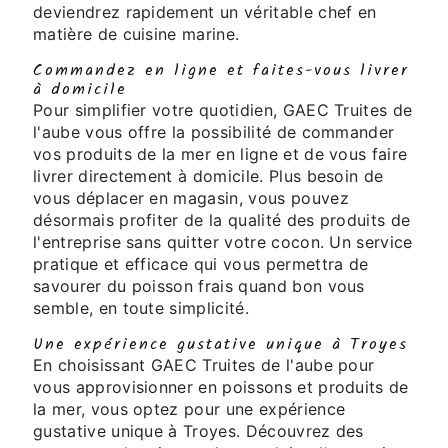
deviendrez rapidement un véritable chef en
matière de cuisine marine.
Commandez en ligne et faites-vous livrer
à domicile
Pour simplifier votre quotidien, GAEC Truites de
l'aube vous offre la possibilité de commander
vos produits de la mer en ligne et de vous faire
livrer directement à domicile. Plus besoin de
vous déplacer en magasin, vous pouvez
désormais profiter de la qualité des produits de
l'entreprise sans quitter votre cocon. Un service
pratique et efficace qui vous permettra de
savourer du poisson frais quand bon vous
semble, en toute simplicité.
Une expérience gustative unique à Troyes
En choisissant GAEC Truites de l'aube pour
vous approvisionner en poissons et produits de
la mer, vous optez pour une expérience
gustative unique à Troyes. Découvrez des