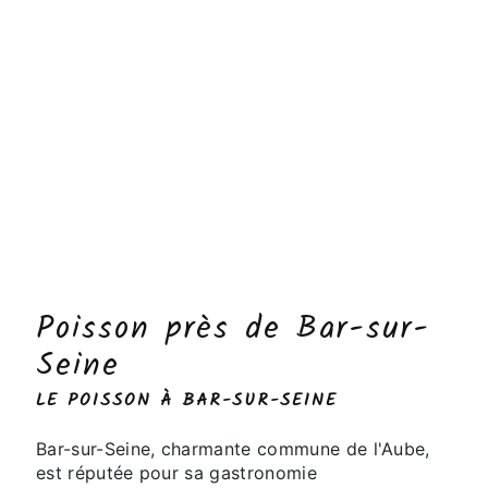
Poisson près de Bar-sur-
Seine
LE POISSON À BAR-SUR-SEINE
Bar-sur-Seine, charmante commune de l'Aube,
est réputée pour sa gastronomie