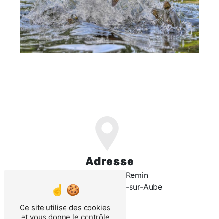
Adresse
9 rue du Mont Remin
21520 Veuxhaulles-sur-Aube
Ce site utilise des cookies
et vous donne le contrôle