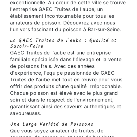
exceptionnelle. Au cœur de cette ville se trouve
l'entreprise GAEC Truites de l'aube, un
établissement incontournable pour tous les
amateurs de poisson. Découvrez avec nous
l'univers fascinant du poisson à Bar-sur-Seine.
Le GAEC Truites de l'aube : Qualité et
Savoir-Faire
GAEC Truites de l'aube est une entreprise
familiale spécialisée dans l'élevage et la vente
de poissons frais. Avec des années
d'expérience, l'équipe passionnée de GAEC
Truites de l'aube met tout en œuvre pour vous
offrir des produits d'une qualité irréprochable.
Chaque poisson est élevé avec le plus grand
soin et dans le respect de l'environnement,
garantissant ainsi des saveurs authentiques et
savoureuses.
Une Large Variété de Poissons
Que vous soyez amateur de truites, de