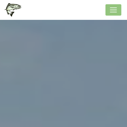
Panneau de gestion des cookies