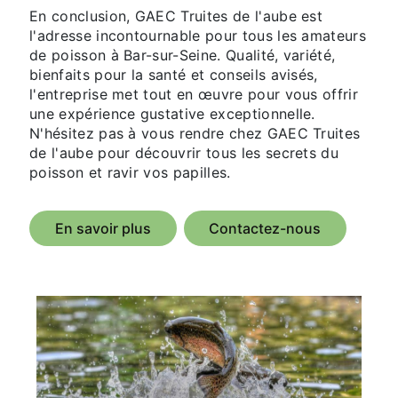
En conclusion, GAEC Truites de l'aube est
l'adresse incontournable pour tous les amateurs
de poisson à Bar-sur-Seine. Qualité, variété,
bienfaits pour la santé et conseils avisés,
l'entreprise met tout en œuvre pour vous offrir
une expérience gustative exceptionnelle.
N'hésitez pas à vous rendre chez GAEC Truites
de l'aube pour découvrir tous les secrets du
poisson et ravir vos papilles.
En savoir plus
Contactez-nous