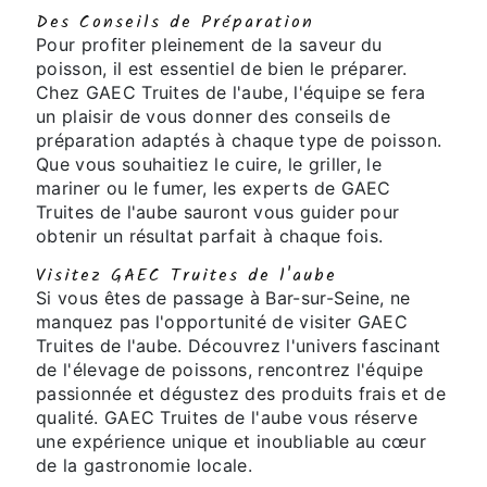
Des Conseils de Préparation
Pour profiter pleinement de la saveur du
poisson, il est essentiel de bien le préparer.
Chez GAEC Truites de l'aube, l'équipe se fera
un plaisir de vous donner des conseils de
préparation adaptés à chaque type de poisson.
Que vous souhaitiez le cuire, le griller, le
mariner ou le fumer, les experts de GAEC
Truites de l'aube sauront vous guider pour
obtenir un résultat parfait à chaque fois.
Visitez GAEC Truites de l'aube
Si vous êtes de passage à Bar-sur-Seine, ne
manquez pas l'opportunité de visiter GAEC
Truites de l'aube. Découvrez l'univers fascinant
de l'élevage de poissons, rencontrez l'équipe
passionnée et dégustez des produits frais et de
qualité. GAEC Truites de l'aube vous réserve
une expérience unique et inoubliable au cœur
de la gastronomie locale.