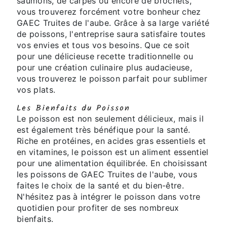
saumons, de carpes ou encore de brochets,
vous trouverez forcément votre bonheur chez
GAEC Truites de l'aube. Grâce à sa large variété
de poissons, l'entreprise saura satisfaire toutes
vos envies et tous vos besoins. Que ce soit
pour une délicieuse recette traditionnelle ou
pour une création culinaire plus audacieuse,
vous trouverez le poisson parfait pour sublimer
vos plats.
Les Bienfaits du Poisson
Le poisson est non seulement délicieux, mais il
est également très bénéfique pour la santé.
Riche en protéines, en acides gras essentiels et
en vitamines, le poisson est un aliment essentiel
pour une alimentation équilibrée. En choisissant
les poissons de GAEC Truites de l'aube, vous
faites le choix de la santé et du bien-être.
N'hésitez pas à intégrer le poisson dans votre
quotidien pour profiter de ses nombreux
bienfaits.