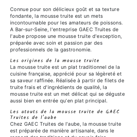
Connue pour son délicieux goût et sa texture
fondante, la mousse truite est un mets
incontournable pour les amateurs de poissons.
A Bar-sur-Seine, l'entreprise GAEC Truites de
l'aube propose une mousse truite d'exception,
préparée avec soin et passion par des
professionnels de la gastronomie.
Les origines de la mousse truite
La mousse truite est un plat traditionnel de la
cuisine française, apprécié pour sa légèreté et
sa saveur raffinée. Réalisée à partir de filets de
truite frais et d'ingrédients de qualité, la
mousse truite est un met délicat qui se déguste
aussi bien en entrée qu'en plat principal.
Les atouts de la mousse truite de GAEC
Truites de l'aube
Chez GAEC Truites de l'aube, la mousse truite
est préparée de manière artisanale, dans le