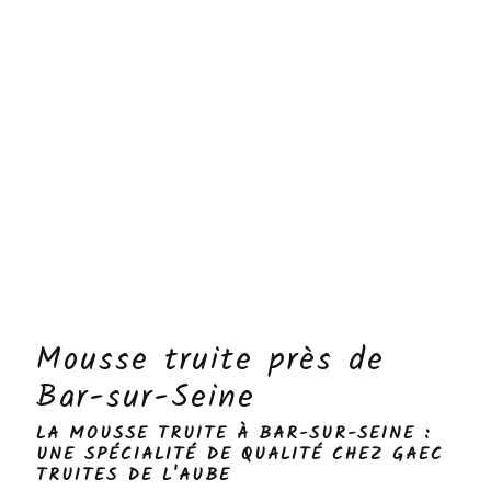
Mousse truite près de
Bar-sur-Seine
LA MOUSSE TRUITE À BAR-SUR-SEINE :
UNE SPÉCIALITÉ DE QUALITÉ CHEZ GAEC
TRUITES DE L'AUBE