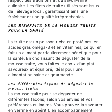
respect des traditions et du savoir-faire
culinaire. Les filets de truite utilisés sont issus
de l'élevage local, garantissant ainsi une
fraîcheur et une qualité irréprochables.
LES BIENFAITS DE LA MOUSSE TRUITE
POUR LA SANTÉ
La truite est un poisson riche en protéines, en
acides gras oméga-3 et en vitamines, ce qui en
fait un aliment particulièrement bénéfique pour
la santé. En choisissant de déguster de la
mousse truite, vous faites le choix d'un plat
savoureux et équilibré, idéal pour une
alimentation saine et gourmande.
Les différentes façons de déguster la
mousse truite
La mousse truite peut se déguster de
différentes façons, selon vos envies et vos
préférences culinaires. Vous pouvez la savourer
en verrine en apéritif, en accompagnement