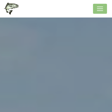
Panneau de gestion des cookies