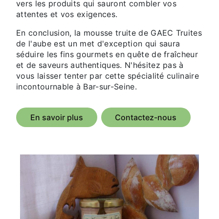
vers les produits qui sauront combler vos
attentes et vos exigences.
En conclusion, la mousse truite de GAEC Truites
de l'aube est un met d'exception qui saura
séduire les fins gourmets en quête de fraîcheur
et de saveurs authentiques. N'hésitez pas à
vous laisser tenter par cette spécialité culinaire
incontournable à Bar-sur-Seine.
En savoir plus
Contactez-nous