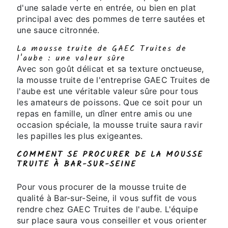
d'une salade verte en entrée, ou bien en plat
principal avec des pommes de terre sautées et
une sauce citronnée.
La mousse truite de GAEC Truites de
l'aube : une valeur sûre
Avec son goût délicat et sa texture onctueuse,
la mousse truite de l'entreprise GAEC Truites de
l'aube est une véritable valeur sûre pour tous
les amateurs de poissons. Que ce soit pour un
repas en famille, un dîner entre amis ou une
occasion spéciale, la mousse truite saura ravir
les papilles les plus exigeantes.
COMMENT SE PROCURER DE LA MOUSSE
TRUITE À BAR-SUR-SEINE
Pour vous procurer de la mousse truite de
qualité à Bar-sur-Seine, il vous suffit de vous
rendre chez GAEC Truites de l'aube. L'équipe
sur place saura vous conseiller et vous orienter