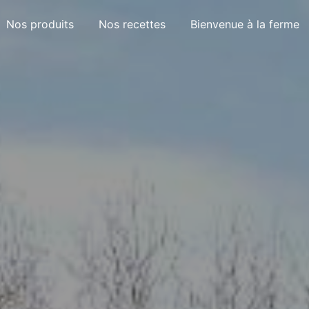
Nos produits
Nos recettes
Bienvenue à la ferme