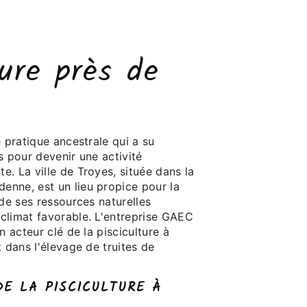
ture près de
e pratique ancestrale qui a su
s pour devenir une activité
. La ville de Troyes, située dans la
nne, est un lieu propice pour la
 de ses ressources naturelles
climat favorable. L'entreprise GAEC
n acteur clé de la pisciculture à
t dans l'élevage de truites de
DE LA PISCICULTURE À