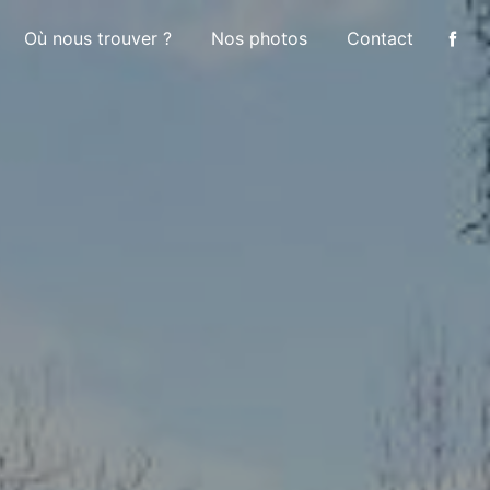
Où nous trouver ?
Nos photos
Contact