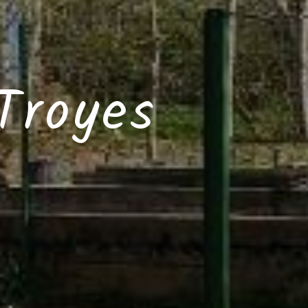
 Troyes