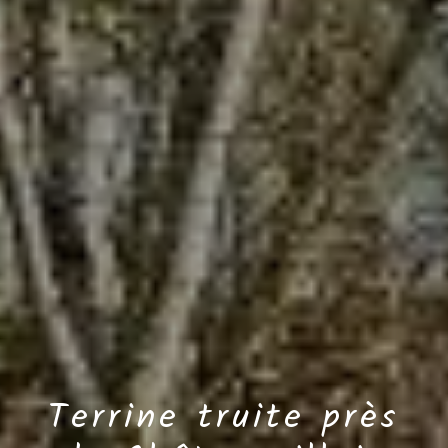
Terrine truite près