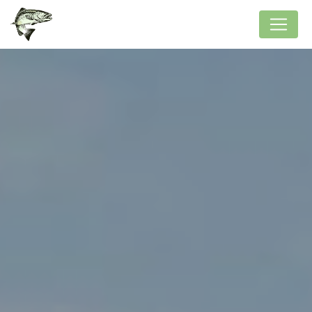
Panneau de gestion des cookies