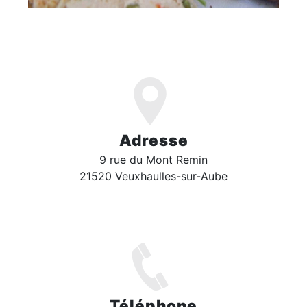
Adresse
9 rue du Mont Remin
21520 Veuxhaulles-sur-Aube
Téléphone