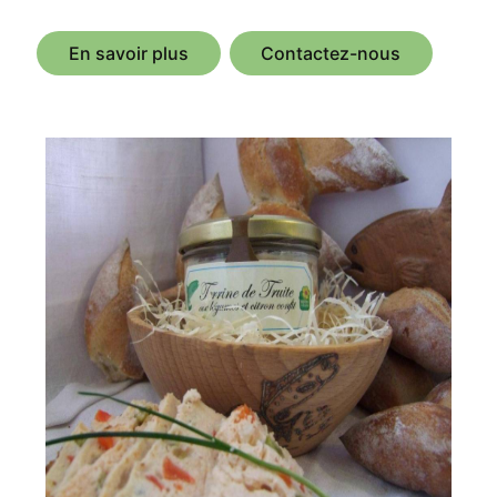
En savoir plus
Contactez-nous