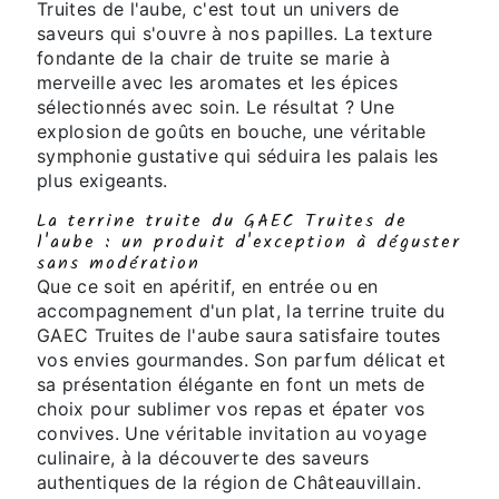
Truites de l'aube, c'est tout un univers de
saveurs qui s'ouvre à nos papilles. La texture
fondante de la chair de truite se marie à
merveille avec les aromates et les épices
sélectionnés avec soin. Le résultat ? Une
explosion de goûts en bouche, une véritable
symphonie gustative qui séduira les palais les
plus exigeants.
La terrine truite du GAEC Truites de
l'aube : un produit d'exception à déguster
sans modération
Que ce soit en apéritif, en entrée ou en
accompagnement d'un plat, la terrine truite du
GAEC Truites de l'aube saura satisfaire toutes
vos envies gourmandes. Son parfum délicat et
sa présentation élégante en font un mets de
choix pour sublimer vos repas et épater vos
convives. Une véritable invitation au voyage
culinaire, à la découverte des saveurs
authentiques de la région de Châteauvillain.