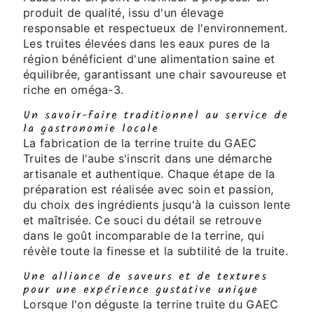
produit de qualité, issu d'un élevage
responsable et respectueux de l'environnement.
Les truites élevées dans les eaux pures de la
région bénéficient d'une alimentation saine et
équilibrée, garantissant une chair savoureuse et
riche en oméga-3.
Un savoir-faire traditionnel au service de
la gastronomie locale
La fabrication de la terrine truite du GAEC
Truites de l'aube s'inscrit dans une démarche
artisanale et authentique. Chaque étape de la
préparation est réalisée avec soin et passion,
du choix des ingrédients jusqu'à la cuisson lente
et maîtrisée. Ce souci du détail se retrouve
dans le goût incomparable de la terrine, qui
révèle toute la finesse et la subtilité de la truite.
Une alliance de saveurs et de textures
pour une expérience gustative unique
Lorsque l'on déguste la terrine truite du GAEC