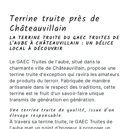
Terrine truite près de
Châteauvillain
LA TERRINE TRUITE DU GAEC TRUITES DE
L'AUBE À CHÂTEAUVILLAIN : UN DÉLICE
LOCAL À DÉCOUVRIR
Le GAEC Truites de l'aube, situé dans la
charmante ville de Châteauvillain, propose une
terrine truite d'exception qui ravira les amateurs
de produits du terroir. Fabriquée de manière
artisanale dans le respect des traditions, cette
terrine est le fruit d'un savoir-faire unique
transmis de génération en génération.
Une terrine truite de qualité, issue d'un
élevage responsable
À travers sa terrine truite, le GAEC Truites de
l'aube met un point d'honneur à proposer un